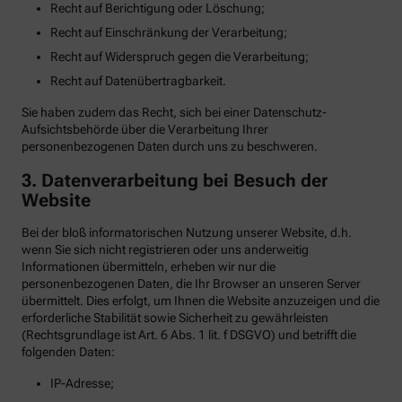
Recht auf Berichtigung oder Löschung;
Recht auf Einschränkung der Verarbeitung;
Recht auf Widerspruch gegen die Verarbeitung;
Recht auf Datenübertragbarkeit.
Sie haben zudem das Recht, sich bei einer Datenschutz-
Aufsichtsbehörde über die Verarbeitung Ihrer
personenbezogenen Daten durch uns zu beschweren.
3. Datenverarbeitung bei Besuch der
Website
Bei der bloß informatorischen Nutzung unserer Website, d.h.
wenn Sie sich nicht registrieren oder uns anderweitig
Informationen übermitteln, erheben wir nur die
personenbezogenen Daten, die Ihr Browser an unseren Server
übermittelt. Dies erfolgt, um Ihnen die Website anzuzeigen und die
erforderliche Stabilität sowie Sicherheit zu gewährleisten
(Rechtsgrundlage ist Art. 6 Abs. 1 lit. f DSGVO) und betrifft die
folgenden Daten:
IP-Adresse;