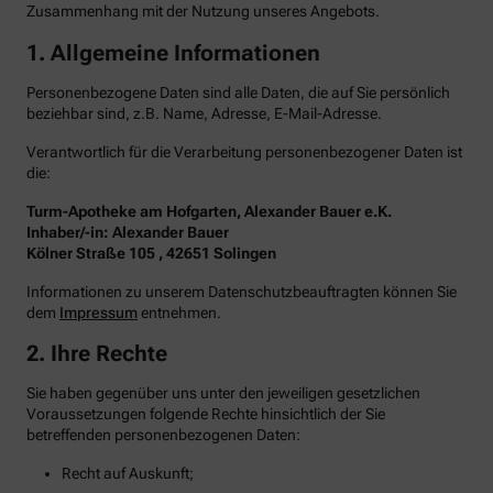
Zusammenhang mit der Nutzung unseres Angebots.
1. Allgemeine Informationen
Personenbezogene Daten sind alle Daten, die auf Sie persönlich
beziehbar sind, z.B. Name, Adresse, E-Mail-Adresse.
Verantwortlich für die Verarbeitung personenbezogener Daten ist
die:
Turm-Apotheke am Hofgarten, Alexander Bauer e.K.
Inhaber/-in: Alexander Bauer
Kölner Straße 105 , 42651 Solingen
Informationen zu unserem Datenschutzbeauftragten können Sie
dem
Impressum
entnehmen.
2. Ihre Rechte
Sie haben gegenüber uns unter den jeweiligen gesetzlichen
Voraussetzungen folgende Rechte hinsichtlich der Sie
betreffenden personenbezogenen Daten:
Recht auf Auskunft;