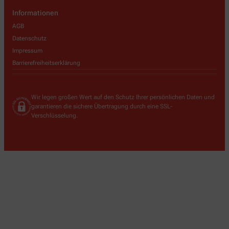
Informationen
AGB
Datenschutz
Impressum
Barrierefreiheitserklärung
Wir legen großen Wert auf den Schutz Ihrer persönlichen Daten und
garantieren die sichere Übertragung durch eine SSL-
Verschlüsselung.