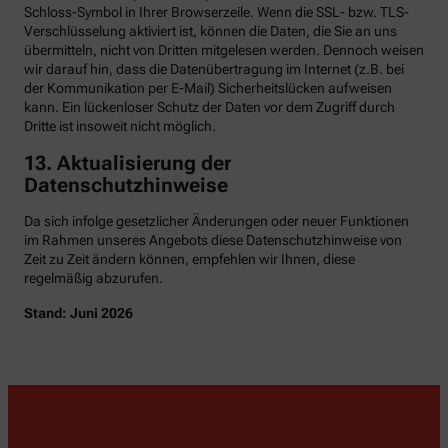
Schloss-Symbol in Ihrer Browserzeile. Wenn die SSL- bzw. TLS-
Verschlüsselung aktiviert ist, können die Daten, die Sie an uns
übermitteln, nicht von Dritten mitgelesen werden. Dennoch weisen
wir darauf hin, dass die Datenübertragung im Internet (z.B. bei
der Kommunikation per E-Mail) Sicherheitslücken aufweisen
kann. Ein lückenloser Schutz der Daten vor dem Zugriff durch
Dritte ist insoweit nicht möglich.
13. Aktualisierung der
Datenschutzhinweise
Da sich infolge gesetzlicher Änderungen oder neuer Funktionen
im Rahmen unseres Angebots diese Datenschutzhinweise von
Zeit zu Zeit ändern können, empfehlen wir Ihnen, diese
regelmäßig abzurufen.
Stand: Juni 2026