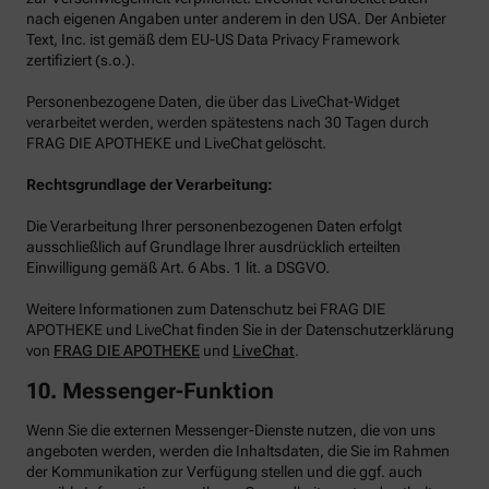
nach eigenen Angaben unter anderem in den USA. Der Anbieter
Text, Inc. ist gemäß dem EU-US Data Privacy Framework
zertifiziert (s.o.).
Personenbezogene Daten, die über das LiveChat-Widget
verarbeitet werden, werden spätestens nach 30 Tagen durch
FRAG DIE APOTHEKE und LiveChat gelöscht.
Rechtsgrundlage der Verarbeitung:
Die Verarbeitung Ihrer personenbezogenen Daten erfolgt
ausschließlich auf Grundlage Ihrer ausdrücklich erteilten
Einwilligung gemäß Art. 6 Abs. 1 lit. a DSGVO.
Weitere Informationen zum Datenschutz bei FRAG DIE
APOTHEKE und LiveChat finden Sie in der Datenschutzerklärung
von
FRAG DIE APOTHEKE
und
LiveChat
.
10. Messenger-Funktion
Wenn Sie die externen Messenger-Dienste nutzen, die von uns
angeboten werden, werden die Inhaltsdaten, die Sie im Rahmen
der Kommunikation zur Verfügung stellen und die ggf. auch