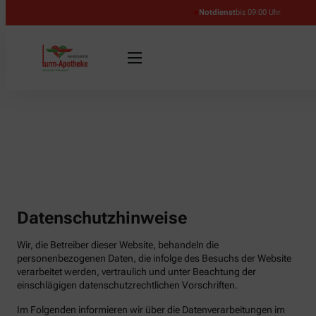
Notdienst
bis 09:00 Uhr
Datenschutzhinweise
Wir, die Betreiber dieser Website, behandeln die
personenbezogenen Daten, die infolge des Besuchs der Website
verarbeitet werden, vertraulich und unter Beachtung der
einschlägigen datenschutzrechtlichen Vorschriften.
Im Folgenden informieren wir über die Datenverarbeitungen im