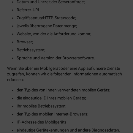
Datum und Uhrzeit der Serveranfrage;
Referrer-URL;
Zugriffsstatus/HTTP-Statuscode;
jeweils übertragene Datenmenge;
Website, von der die Anforderung kommt;
Browser;
Betriebssystem;
Sprache und Version der Browsersoftware.
Wenn Sie über ein Mobilgerät oder eine App auf unsere Dienste
zugreifen, können wir die folgenden Informationen automatisch
erfassen:
den Typ des von Ihnen verwendeten mobilen Geräts;
die eindeutige ID Ihres mobilen Geräts;
Ihr mobiles Betriebssystem;
den Typ des mobilen Internet-Browsers;
IP-Adresse des Mobilgeräts
eindeutige Gerätekennungen und andere Diagnosedaten.